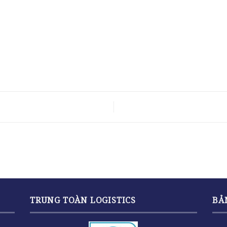
TRUNG TOÀN LOGISTICS
BẢ